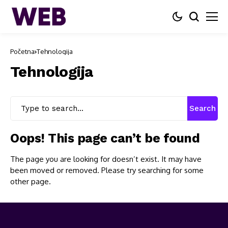
Početna
Tehnologija
Tehnologija
Search
Oops! This page can’t be found
The page you are looking for doesn’t exist. It may have
been moved or removed. Please try searching for some
other page.