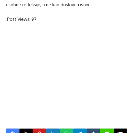
osobne refleksije, a ne kao doslovnu istinu.
Post Views:
97