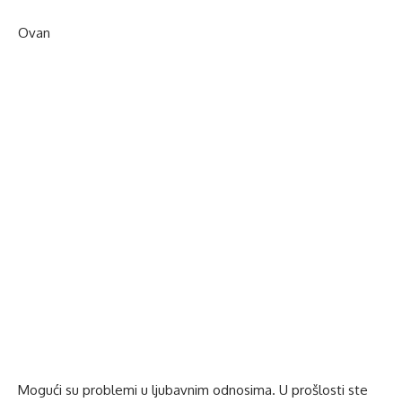
Ovan
Mogući su problemi u ljubavnim odnosima. U prošlosti ste