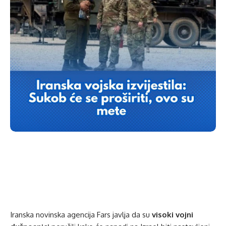
Iranska novinska agencija Fars javlja da su
visoki vojni