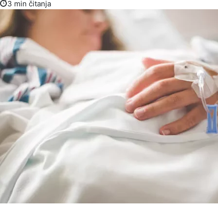
3 min čitanja