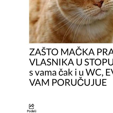
Podeli